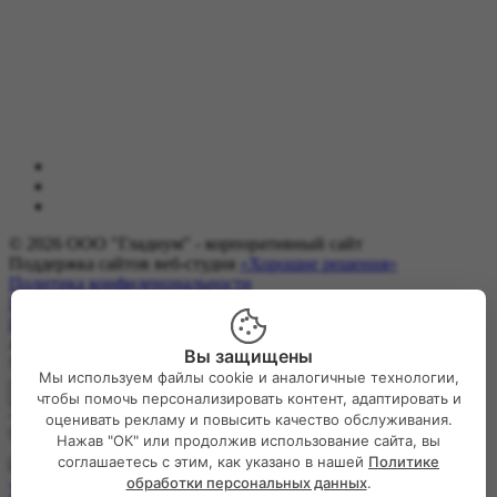
© 2026 ООО "Гладиум" - корпоративный сайт
Поддержка сайтов веб-студия
«Хорошие решения»
Политика конфиденциальности
Политика обработки персональных данных
Разработано в
Вы защищены
Мы используем файлы cookie и аналогичные технологии,
чтобы помочь персонализировать контент, адаптировать и
оценивать рекламу и повысить качество обслуживания.
Нажав "ОК" или продолжив использование сайта, вы
соглашаетесь с этим, как указано в нашей
Политике
Главная
Поиск
Каталог
Акции
Контакты
обработки персональных данных
.
Услуги
Бренды
Новости
Сотрудники
Отзывы